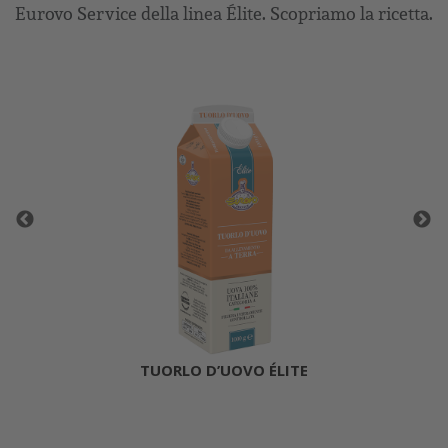
Eurovo Service della linea Élite. Scopriamo la ricetta.
TUORLO D’UOVO ÉLITE