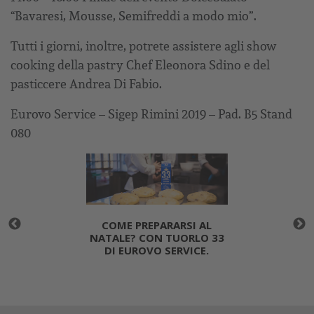
“Bavaresi, Mousse, Semifreddi a modo mio”.
Tutti i giorni, inoltre, potrete assistere agli show
cooking della pastry Chef Eleonora Sdino e del
pasticcere Andrea Di Fabio.
Eurovo Service – Sigep Rimini 2019 – Pad. B5 Stand
080
COME PREPARARSI AL
NATALE? CON TUORLO 33
DI EUROVO SERVICE.