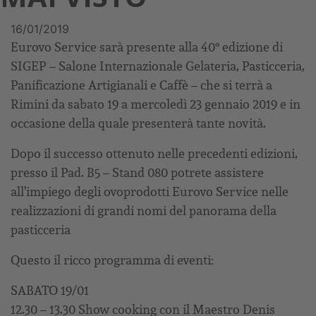
16/01/2019
Eurovo Service sarà presente alla 40° edizione di
SIGEP – Salone Internazionale Gelateria, Pasticceria,
Panificazione Artigianali e Caffè – che si terrà a
Rimini da sabato 19 a mercoledì 23 gennaio 2019 e in
occasione della quale presenterà tante novità.
Dopo il successo ottenuto nelle precedenti edizioni,
presso il Pad. B5 – Stand 080 potrete assistere
all’impiego degli ovoprodotti Eurovo Service nelle
realizzazioni di grandi nomi del panorama della
pasticceria
Questo il ricco programma di eventi:
SABATO 19/01
12.30 – 13.30 Show cooking con il Maestro Denis