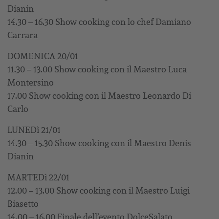
Dianin
14.30 – 16.30 Show cooking con lo chef Damiano
Carrara
DOMENICA 20/01
11.30 – 13.00 Show cooking con il Maestro Luca
Montersino
17.00 Show cooking con il Maestro Leonardo Di
Carlo
LUNEDì 21/01
14.30 – 15.30 Show cooking con il Maestro Denis
Dianin
MARTEDì 22/01
12.00 – 13.00 Show cooking con il Maestro Luigi
Biasetto
14.00 – 16.00 Finale dell’evento DolceSalato