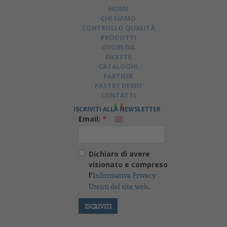
HOME
CHI SIAMO
CONTROLLO QUALITÀ
PRODOTTI
OVOBLOG
RICETTE
CATALOGHI
PARTNER
PASTRY DEMO
CONTATTI
ISCRIVITI ALLA NEWSLETTER
Email:
*
Dichiaro di avere
visionato e compreso
l'
Informativa Privacy
.
Utenti del sito web