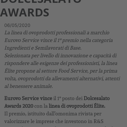
AWARDS
06/05/2020
La linea di ovoprodotti professionali a marchio
Eurovo Service vince il 1° premio nella categoria
Ingredienti e Semilavorati di Base.
Selezionata per livello di innovazione e capacità di
rispondere alle esigenze dei professionisti, la linea
Élite propone al settore Food Service, per la prima
volta, ovoprodotti da allevamenti alternativi, attenti
al benessere animale.
Eurovo Service vince
il 1° posto dei
Dolcesalato
Awards 2020
con la
linea di ovoprodotti Élite.
Il premio, istituito dall’omonima rivista per
valorizzare le imprese che investono in R&S