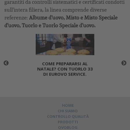
garantiti da controlli sistematici e certificati condotti
sull’intera filiera, la linea comprende diverse
referenze:
Albume d’uovo, Misto e Misto Speciale
d’uovo, Tuorlo e Tuorlo Speciale d’uovo.
COME PREPARARSI AL
NATALE? CON TUORLO 33
DI EUROVO SERVICE.
HOME
CHI SIAMO
CONTROLLO QUALITÀ
PRODOTTI
OVOBLOG