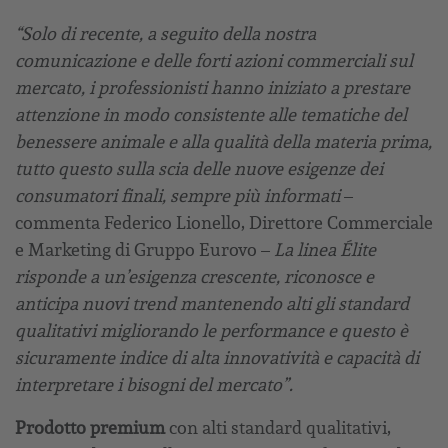
“Solo di recente, a seguito della nostra
comunicazione e delle forti azioni commerciali sul
mercato, i professionisti hanno iniziato a prestare
attenzione in modo consistente alle tematiche del
benessere animale e alla qualità della materia prima,
tutto questo sulla scia delle nuove esigenze dei
consumatori finali, sempre più informati
–
commenta Federico Lionello, Direttore Commerciale
e Marketing di Gruppo Eurovo –
La linea Élite
risponde a un’esigenza crescente, riconosce e
anticipa nuovi trend mantenendo alti gli standard
qualitativi migliorando le performance e questo è
sicuramente indice di alta innovatività e capacità di
interpretare i bisogni del mercato”.
Prodotto premium
con alti standard qualitativi,