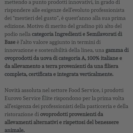
mettendo a punto prodotti innovativi, in grado di
rispondere alle esigenze dell’evoluto professionista
dei “mestieri del gusto”, è quest’anno alla sua prima
edizione. Motivo di merito del gradino più alto del
podio nella
categoria Ingredienti e Semilavorati di
Base
è l’alto valore aggiunto in termini di
innovazione e sostenibilità della linea, una
gamma di
ovoprodotti da uova di categoria A, 100% italiane e
da allevamento a terra provenienti da una filiera
completa, certificata e integrata verticalmente.
Novità assoluta nel settore Food Service, i prodotti
Eurovo Service Élite rispondono per la prima volta
all’esigenza dei professionisti della pasticceria e della
ristorazione di
ovoprodotti provenienti da
allevamenti alternativi e rispettosi del benessere
animale.