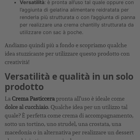
Versatilità
: è pronta all’uso tal quale oppure con
l’aggiunta di gelatina alimentare reidratata per
renderla più strutturata o con l’aggiunta di panna
per realizzare una crema chantilly strutturata da
utilizzare con sac à poche.
Andiamo quindi più a fondo e scopriamo qualche
idea stuzzicante per utilizzare questo prodotto con
creatività!
Versatilità e qualità in un solo
prodotto
La
Crema Pasticcera
pronta all’uso è ideale come
dolce al cucchiaio
. Qualche idea per un utilizzo tal
quale? È perfetta come crema di accompagnamento,
sotto un tortino, uno strudel, una crostata, una
macedonia o in alternativa per realizzare un dessert