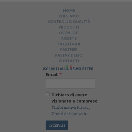
HOME
CHI SIAMO
CONTROLLO QUALITÀ
PRODOTTI
OVOBLOG
RICETTE
CATALOGHI
PARTNER
PASTRY DEMO
CONTATTI
ISCRIVITI ALLA NEWSLETTER
Email:
*
Dichiaro di avere
visionato e compreso
l'
Informativa Privacy
.
Utenti del sito web