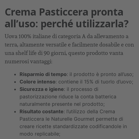
Crema Pasticcera pronta
all’uso: perché utilizzarla?
Uova 100% italiane di categoria A da allevamento a
terra, altamente versatile e facilmente dosabile e con
una shelf life di 90 giorni, questo prodotto vanta
numerosi vantaggi:
Risparmio di tempo
: il prodotto è pronto all’uso;
Colore intenso
: contiene il 15% di tuorlo d’uovo;
Sicurezza e igiene
: il processo di
pastorizzazione riduce la conta batterica
naturalmente presente nel prodotto;
Risultato costante
: l’utilizzo della Crema
Pasticcera le Naturelle Gourmet permette di
creare ricette standardizzate codificandole in
modo replicabile;