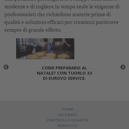
tendenze e di cogliere in tempo reale le esigenze di
professionisti che richiedono materie prime di
qualità e soluzioni efficaci per creazioni pasticcere
sempre di grande effetto.
COME PREPARARSI AL
NATALE? CON TUORLO 33
DI EUROVO SERVICE.
HOME
CHI SIAMO
CONTROLLO QUALITÀ
PRODOTTI