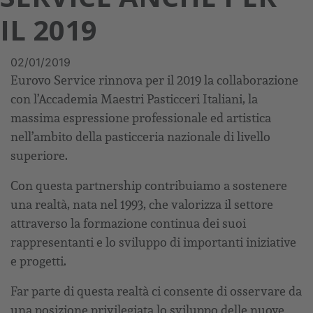
IL 2019
02/01/2019
Eurovo Service rinnova per il 2019 la collaborazione
con l’Accademia Maestri Pasticceri Italiani, la
massima espressione professionale ed artistica
nell’ambito della pasticceria nazionale di livello
superiore.
Con questa partnership contribuiamo a sostenere
una realtà, nata nel 1993, che valorizza il settore
attraverso la formazione continua dei suoi
rappresentanti e lo sviluppo di importanti iniziative
e progetti.
Far parte di questa realtà ci consente di osservare da
una posizione privilegiata lo sviluppo delle nuove