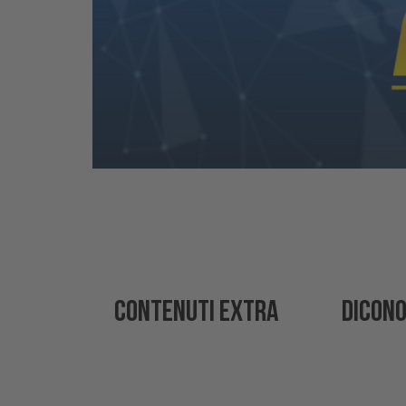
CONTENUTI EXTRA
DICONO