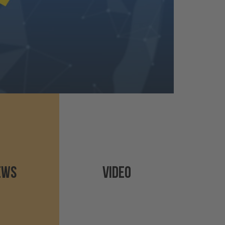
EWS
VIDEO