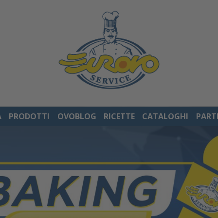
À
PRODOTTI
OVOBLOG
RICETTE
CATALOGHI
PART