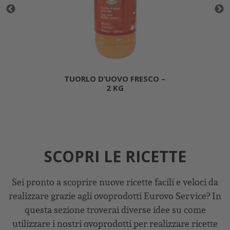
TUORLO D’UOVO FRESCO –
2 KG
SCOPRI LE RICETTE
Sei pronto a scoprire nuove ricette facili e veloci da
realizzare grazie agli ovoprodotti Eurovo Service? In
questa sezione troverai diverse idee su come
utilizzare i nostri ovoprodotti per realizzare ricette