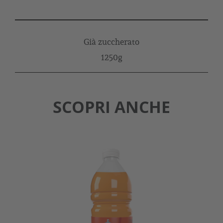
Già zuccherato
1250g
SCOPRI ANCHE