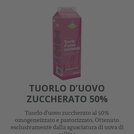
TUORLO D’UOVO
ZUCCHERATO 50%
Tuorlo d'uovo zuccherato al 50%
omogeneizzato e pastorizzato. Ottenuto
esclusivamente dalla sgusciatura di uova di