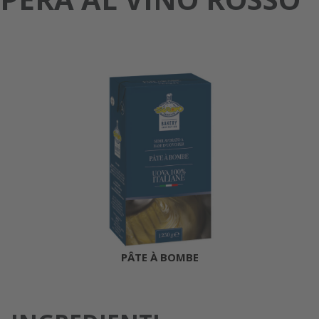
PÂTE À BOMBE